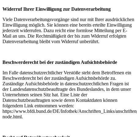
Widerruf Ihrer Einwilligung zur Datenverarbeitung
Viele Datenverarbeitungsvorgänge sind nur mit Ihrer ausdrücklichen
Einwilligung möglich. Sie können eine bereits erteilte Einwilligung
jederzeit widerrufen. Dazu reicht eine formlose Mitteilung per E-
Mail an uns. Die Rechtmäßigkeit der bis zum Widerruf erfolgten
Datenverarbeitung bleibt vom Widerruf unberührt.
Beschwerderecht bei der zuständigen Aufsichtsbehörde
Im Falle datenschutzrechtlicher Verstöße steht dem Betroffenen ein
Beschwerderecht bei der zuständigen Aufsichtsbehörde zu.
Zuständige Aufsichtsbehörde in datenschutzrechtlichen Fragen ist
der Landesdatenschutzbeauftragte des Bundeslandes, in dem unser
Unternehmen seinen Sitz hat. Eine Liste der
Datenschutzbeauftragten sowie deren Kontaktdaten können
folgendem Link entnommen werden:
https://www.bfdi.bund.de/DE/Infothek/Anschriften_Links/anschriften
node.html.