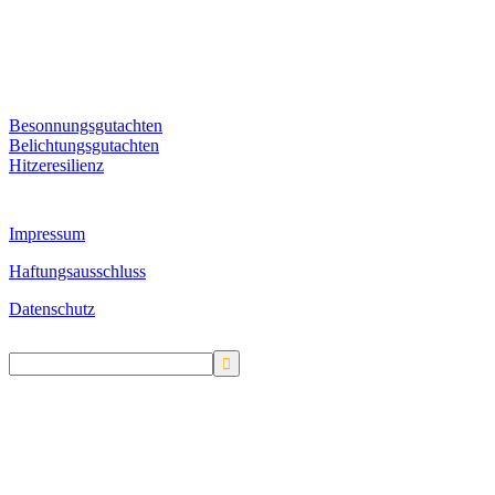
Besonnungsgutachten
Belichtungsgutachten
Hitzeresilienz
Impressum
Haftungsausschluss
Datenschutz
Search