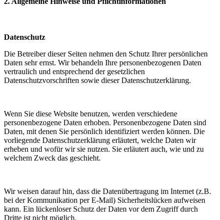
2. Allgemeine Hinweise und Pflichtinformationen
Datenschutz
Die Betreiber dieser Seiten nehmen den Schutz Ihrer persönlichen
Daten sehr ernst. Wir behandeln Ihre personenbezogenen Daten
vertraulich und entsprechend der gesetzlichen
Datenschutzvorschriften sowie dieser Datenschutzerklärung.
Wenn Sie diese Website benutzen, werden verschiedene
personenbezogene Daten erhoben. Personenbezogene Daten sind
Daten, mit denen Sie persönlich identifiziert werden können. Die
vorliegende Datenschutzerklärung erläutert, welche Daten wir
erheben und wofür wir sie nutzen. Sie erläutert auch, wie und zu
welchem Zweck das geschieht.
Wir weisen darauf hin, dass die Datenübertragung im Internet (z.B.
bei der Kommunikation per E-Mail) Sicherheitslücken aufweisen
kann. Ein lückenloser Schutz der Daten vor dem Zugriff durch
Dritte ist nicht möglich.