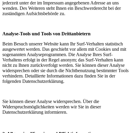
jederzeit unter der im Impressum angegebenen Adresse an uns
wenden. Des Weiteren steht Ihnen ein Beschwerderecht bei der
zuständigen Aufsichtsbehörde zu.
Analyse-Tools und Tools von Drittanbietern
Beim Besuch unserer Website kann Ihr Surf-Verhalten statistisch
ausgewertet werden. Das geschieht vor allem mit Cookies und mit
sogenannten Analyseprogrammen. Die Analyse Ihres Surf-
Verhaltens erfolgt in der Regel anonym; das Surf-Verhalten kann
nicht zu Ihnen zurückverfolgt werden. Sie können dieser Analyse
widersprechen oder sie durch die Nichtbenutzung bestimmter Tools
verhindern. Detaillierte Informationen dazu finden Sie in der
folgenden Datenschutzerklärung.
Sie können dieser Analyse widersprechen. Über die
Widerspruchsmöglichkeiten werden wir Sie in dieser
Datenschutzerklärung informieren.