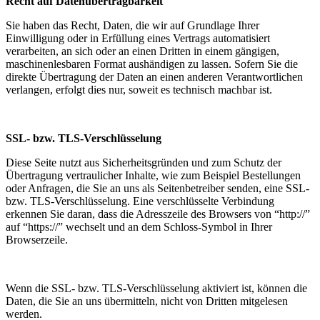
Recht auf Datenübertragbarkeit
Sie haben das Recht, Daten, die wir auf Grundlage Ihrer
Einwilligung oder in Erfüllung eines Vertrags automatisiert
verarbeiten, an sich oder an einen Dritten in einem gängigen,
maschinenlesbaren Format aushändigen zu lassen. Sofern Sie die
direkte Übertragung der Daten an einen anderen Verantwortlichen
verlangen, erfolgt dies nur, soweit es technisch machbar ist.
SSL- bzw. TLS-Verschlüsselung
Diese Seite nutzt aus Sicherheitsgründen und zum Schutz der
Übertragung vertraulicher Inhalte, wie zum Beispiel Bestellungen
oder Anfragen, die Sie an uns als Seitenbetreiber senden, eine SSL-
bzw. TLS-Verschlüsselung. Eine verschlüsselte Verbindung
erkennen Sie daran, dass die Adresszeile des Browsers von “http://”
auf “https://” wechselt und an dem Schloss-Symbol in Ihrer
Browserzeile.
Wenn die SSL- bzw. TLS-Verschlüsselung aktiviert ist, können die
Daten, die Sie an uns übermitteln, nicht von Dritten mitgelesen
werden.