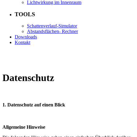
Lichtwirkung im Innenraum
TOOLS
Schattenverlauf-Simulator
Abstandsflächen- Rechner
Downloads
Kontakt
Datenschutz
1. Datenschutz auf einen Blick
Allgemeine Hinweise