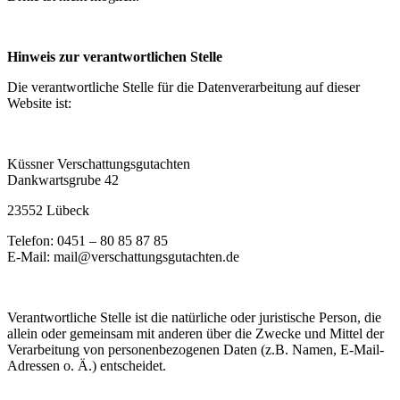
Hinweis zur verantwortlichen Stelle
Die verantwortliche Stelle für die Datenverarbeitung auf dieser
Website ist:
Küssner Verschattungsgutachten
Dankwartsgrube 42
23552 Lübeck
Telefon: 0451 – 80 85 87 85
E-Mail: mail@verschattungsgutachten.de
Verantwortliche Stelle ist die natürliche oder juristische Person, die
allein oder gemeinsam mit anderen über die Zwecke und Mittel der
Verarbeitung von personenbezogenen Daten (z.B. Namen, E-Mail-
Adressen o. Ä.) entscheidet.