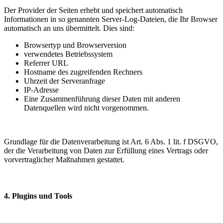
Der Provider der Seiten erhebt und speichert automatisch
Informationen in so genannten Server-Log-Dateien, die Ihr Browser
automatisch an uns übermittelt. Dies sind:
Browsertyp und Browserversion
verwendetes Betriebssystem
Referrer URL
Hostname des zugreifenden Rechners
Uhrzeit der Serveranfrage
IP-Adresse
Eine Zusammenführung dieser Daten mit anderen
Datenquellen wird nicht vorgenommen.
Grundlage für die Datenverarbeitung ist Art. 6 Abs. 1 lit. f DSGVO,
der die Verarbeitung von Daten zur Erfüllung eines Vertrags oder
vorvertraglicher Maßnahmen gestattet.
4. Plugins und Tools