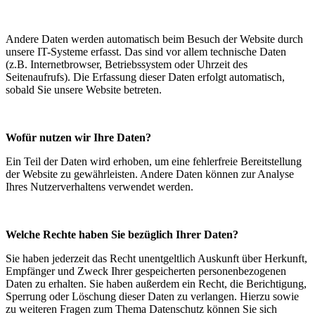
Andere Daten werden automatisch beim Besuch der Website durch
unsere IT-Systeme erfasst. Das sind vor allem technische Daten
(z.B. Internetbrowser, Betriebssystem oder Uhrzeit des
Seitenaufrufs). Die Erfassung dieser Daten erfolgt automatisch,
sobald Sie unsere Website betreten.
Wofür nutzen wir Ihre Daten?
Ein Teil der Daten wird erhoben, um eine fehlerfreie Bereitstellung
der Website zu gewährleisten. Andere Daten können zur Analyse
Ihres Nutzerverhaltens verwendet werden.
Welche Rechte haben Sie bezüglich Ihrer Daten?
Sie haben jederzeit das Recht unentgeltlich Auskunft über Herkunft,
Empfänger und Zweck Ihrer gespeicherten personenbezogenen
Daten zu erhalten. Sie haben außerdem ein Recht, die Berichtigung,
Sperrung oder Löschung dieser Daten zu verlangen. Hierzu sowie
zu weiteren Fragen zum Thema Datenschutz können Sie sich