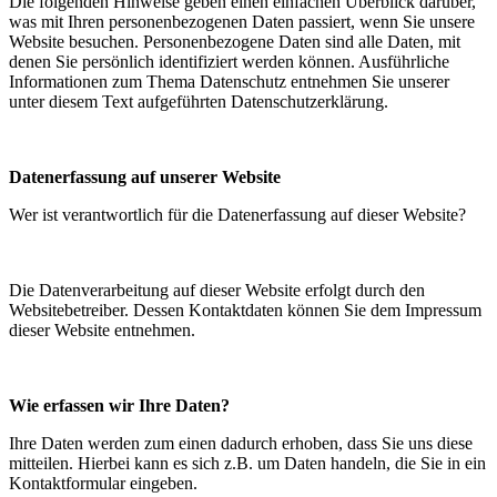
Die folgenden Hinweise geben einen einfachen Überblick darüber,
was mit Ihren personenbezogenen Daten passiert, wenn Sie unsere
Website besuchen. Personenbezogene Daten sind alle Daten, mit
denen Sie persönlich identifiziert werden können. Ausführliche
Informationen zum Thema Datenschutz entnehmen Sie unserer
unter diesem Text aufgeführten Datenschutzerklärung.
Datenerfassung auf unserer Website
Wer ist verantwortlich für die Datenerfassung auf dieser Website?
Die Datenverarbeitung auf dieser Website erfolgt durch den
Websitebetreiber. Dessen Kontaktdaten können Sie dem Impressum
dieser Website entnehmen.
Wie erfassen wir Ihre Daten?
Ihre Daten werden zum einen dadurch erhoben, dass Sie uns diese
mitteilen. Hierbei kann es sich z.B. um Daten handeln, die Sie in ein
Kontaktformular eingeben.