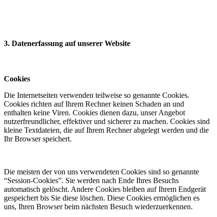
3. Datenerfassung auf unserer Website
Cookies
Die Internetseiten verwenden teilweise so genannte Cookies.
Cookies richten auf Ihrem Rechner keinen Schaden an und
enthalten keine Viren. Cookies dienen dazu, unser Angebot
nutzerfreundlicher, effektiver und sicherer zu machen. Cookies sind
kleine Textdateien, die auf Ihrem Rechner abgelegt werden und die
Ihr Browser speichert.
Die meisten der von uns verwendeten Cookies sind so genannte
“Session-Cookies”. Sie werden nach Ende Ihres Besuchs
automatisch gelöscht. Andere Cookies bleiben auf Ihrem Endgerät
gespeichert bis Sie diese löschen. Diese Cookies ermöglichen es
uns, Ihren Browser beim nächsten Besuch wiederzuerkennen.