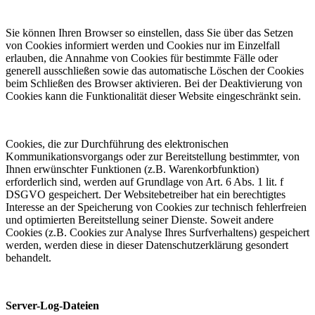
Sie können Ihren Browser so einstellen, dass Sie über das Setzen
von Cookies informiert werden und Cookies nur im Einzelfall
erlauben, die Annahme von Cookies für bestimmte Fälle oder
generell ausschließen sowie das automatische Löschen der Cookies
beim Schließen des Browser aktivieren. Bei der Deaktivierung von
Cookies kann die Funktionalität dieser Website eingeschränkt sein.
Cookies, die zur Durchführung des elektronischen
Kommunikationsvorgangs oder zur Bereitstellung bestimmter, von
Ihnen erwünschter Funktionen (z.B. Warenkorbfunktion)
erforderlich sind, werden auf Grundlage von Art. 6 Abs. 1 lit. f
DSGVO gespeichert. Der Websitebetreiber hat ein berechtigtes
Interesse an der Speicherung von Cookies zur technisch fehlerfreien
und optimierten Bereitstellung seiner Dienste. Soweit andere
Cookies (z.B. Cookies zur Analyse Ihres Surfverhaltens) gespeichert
werden, werden diese in dieser Datenschutzerklärung gesondert
behandelt.
Server-Log-Dateien