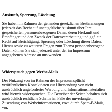
Auskunft, Sperrung, Löschung
Sie haben im Rahmen der geltenden gesetzlichen Bestimmungen
jederzeit das Recht auf unentgeltliche Auskunft über Ihre
gespeicherten personenbezogenen Daten, deren Herkunft und
Empfänger und den Zweck der Datenverarbeitung und ggf. ein
Recht auf Berichtigung, Sperrung oder Löschung dieser Daten.
Hierzu sowie zu weiteren Fragen zum Thema personenbezogene
Daten können Sie sich jederzeit unter der im Impressum
angegebenen Adresse an uns wenden.
Widerspruch gegen Werbe-Mails
Der Nutzung von im Rahmen der Impressumspflicht
veröffentlichten Kontaktdaten zur Übersendung von nicht
ausdrücklich angeforderter Werbung und Informationsmaterialien
wird hiermit widersprochen. Die Betreiber der Seiten behalten sich
ausdrücklich rechtliche Schritte im Falle der unverlangten
Zusendung von Werbeinformationen, etwa durch Spam-E-Mails,
vor.