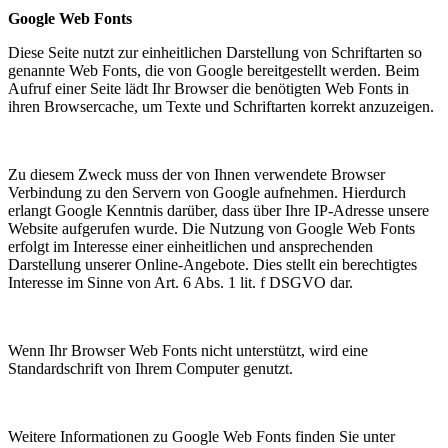
Google Web Fonts
Diese Seite nutzt zur einheitlichen Darstellung von Schriftarten so
genannte Web Fonts, die von Google bereitgestellt werden. Beim
Aufruf einer Seite lädt Ihr Browser die benötigten Web Fonts in
ihren Browsercache, um Texte und Schriftarten korrekt anzuzeigen.
Zu diesem Zweck muss der von Ihnen verwendete Browser
Verbindung zu den Servern von Google aufnehmen. Hierdurch
erlangt Google Kenntnis darüber, dass über Ihre IP-Adresse unsere
Website aufgerufen wurde. Die Nutzung von Google Web Fonts
erfolgt im Interesse einer einheitlichen und ansprechenden
Darstellung unserer Online-Angebote. Dies stellt ein berechtigtes
Interesse im Sinne von Art. 6 Abs. 1 lit. f DSGVO dar.
Wenn Ihr Browser Web Fonts nicht unterstützt, wird eine
Standardschrift von Ihrem Computer genutzt.
Weitere Informationen zu Google Web Fonts finden Sie unter