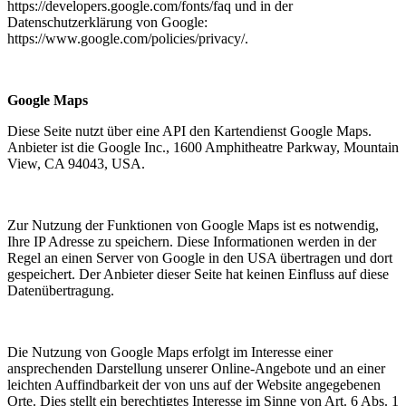
https://developers.google.com/fonts/faq und in der
Datenschutzerklärung von Google:
https://www.google.com/policies/privacy/.
Google Maps
Diese Seite nutzt über eine API den Kartendienst Google Maps.
Anbieter ist die Google Inc., 1600 Amphitheatre Parkway, Mountain
View, CA 94043, USA.
Zur Nutzung der Funktionen von Google Maps ist es notwendig,
Ihre IP Adresse zu speichern. Diese Informationen werden in der
Regel an einen Server von Google in den USA übertragen und dort
gespeichert. Der Anbieter dieser Seite hat keinen Einfluss auf diese
Datenübertragung.
Die Nutzung von Google Maps erfolgt im Interesse einer
ansprechenden Darstellung unserer Online-Angebote und an einer
leichten Auffindbarkeit der von uns auf der Website angegebenen
Orte. Dies stellt ein berechtigtes Interesse im Sinne von Art. 6 Abs. 1