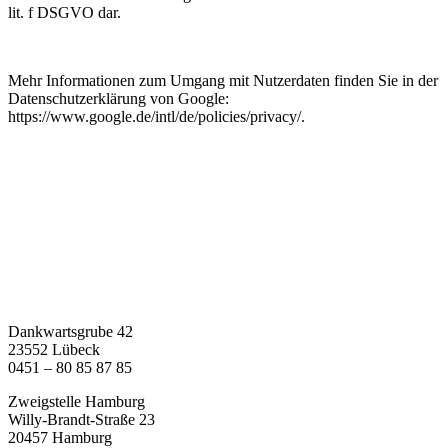
lit. f DSGVO dar.
Mehr Informationen zum Umgang mit Nutzerdaten finden Sie in der
Datenschutzerklärung von Google:
https://www.google.de/intl/de/policies/privacy/.
Dankwartsgrube 42
23552 Lübeck
0451 – 80 85 87 85
Zweigstelle Hamburg
Willy-Brandt-Straße 23
20457 Hamburg