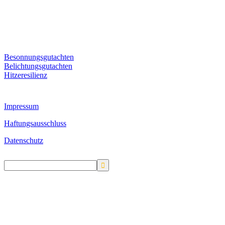
Besonnungsgutachten
Belichtungsgutachten
Hitzeresilienz
Impressum
Haftungsausschluss
Datenschutz
Search