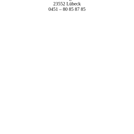
23552 Lübeck
0451 – 80 85 87 85