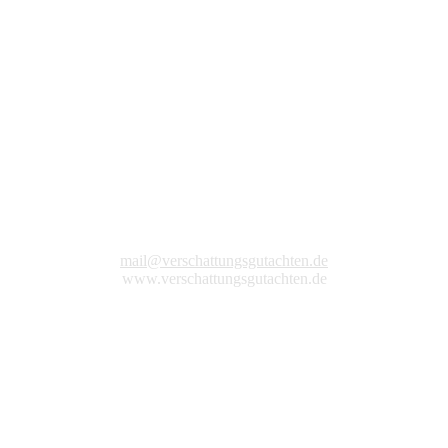
mail@verschattungsgutachten.de
www.verschattungsgutachten.de