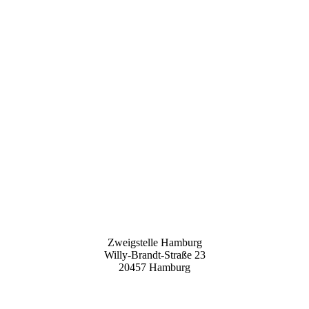
Zweigstelle Hamburg
Willy-Brandt-Straße 23
20457 Hamburg