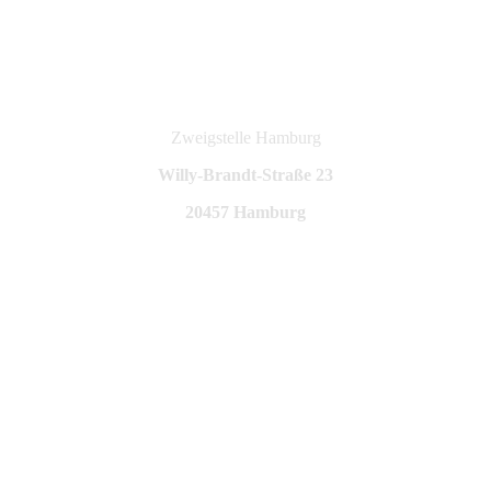
Zweigstelle Hamburg
Willy-Brandt-Straße 23
20457 Hamburg